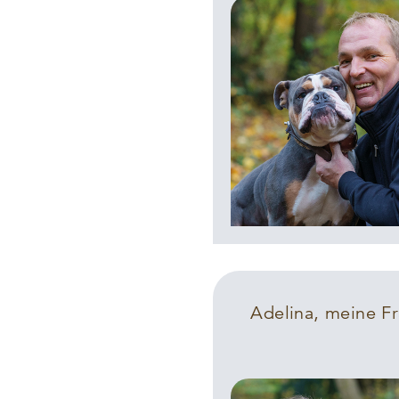
Adelina, meine Fr